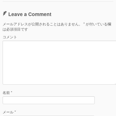
Leave a Comment
メールアドレスが公開されることはありません。
*
が付いている欄
は必須項目です
コメント
名前
*
メール
*