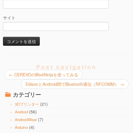
サイト
Post navigation
←
CEREVOのBlueNinjaを使ってみる
EdisonとAndroid間でBluetooth通信（RFCOMM）
→
カテゴリー
(21)
3Dプリンター
(56)
Android
(7)
AndroidWear
(4)
Arduino