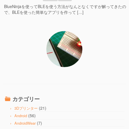
BlueNinjaを使ってBLEを使う方法がなんとなくですが解ってきたの
で、BLEを使った簡単なアプリを作って […]
カテゴリー
(21)
3Dプリンター
(56)
Android
(7)
AndroidWear