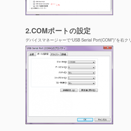
2.COMポートの設定
デバイスマネージャーで“USB Serial Port(COM