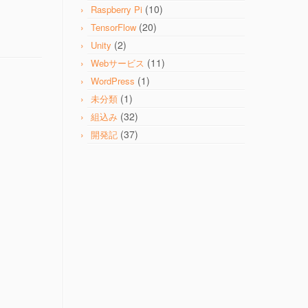
(10)
Raspberry Pi
(20)
TensorFlow
(2)
Unity
(11)
Webサービス
(1)
WordPress
(1)
未分類
(32)
組込み
(37)
開発記