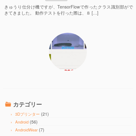
きゅうり仕分け機ですが、TensorFlowで作ったクラス識別部がで
きてきました。 動作テストを行った際は、８ […]
カテゴリー
(21)
3Dプリンター
(56)
Android
(7)
AndroidWear