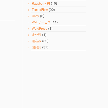
(10)
Raspberry Pi
(20)
TensorFlow
(2)
Unity
(11)
Webサービス
(1)
WordPress
(1)
未分類
(32)
組込み
(37)
開発記