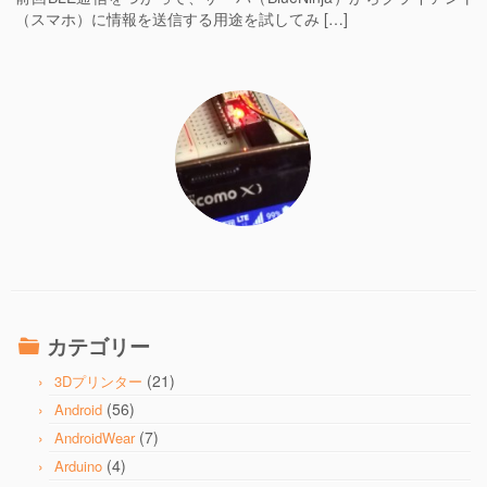
（スマホ）に情報を送信する用途を試してみ […]
カテゴリー
(21)
3Dプリンター
(56)
Android
(7)
AndroidWear
(4)
Arduino