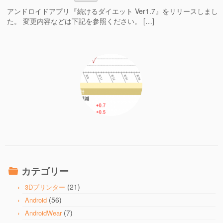
アンドロイドアプリ『続けるダイエット Ver1.7』をリリースしまし
た。 変更内容などは下記を参照ください。 […]
カテゴリー
(21)
3Dプリンター
(56)
Android
(7)
AndroidWear