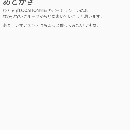
あとがき
ひとまずLOCATION関連のパーミッションのみ。
数が少ないグループから順次書いていこうと思います。
あと、ジオフェンスはちょっと使ってみたいですね。