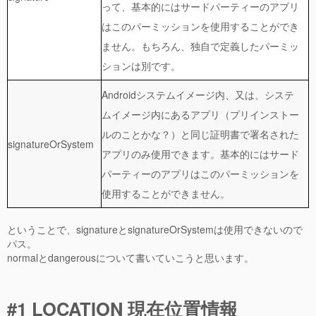
って、基本的にはサードパーティーのアプリ
はこのパーミッションを使用することができ
ません。もちろん、独自で定義したパーミッ
ションは別です。
Androidシステムイメージ内、又は、システ
ムイメージ内にあるアプリ（プリインストー
ルのことかな？）と同じ証明書で署名された
signatureOrSystem
アプリのみ使用できます。基本的にはサード
パーティーのアプリはこのパーミッションを
使用することができません。
ということで、signatureとsignatureOrSystemは使用できないので
パス。
normalとdangerousについて書いていこうと思います。
#1 LOCATION 現在位置情報