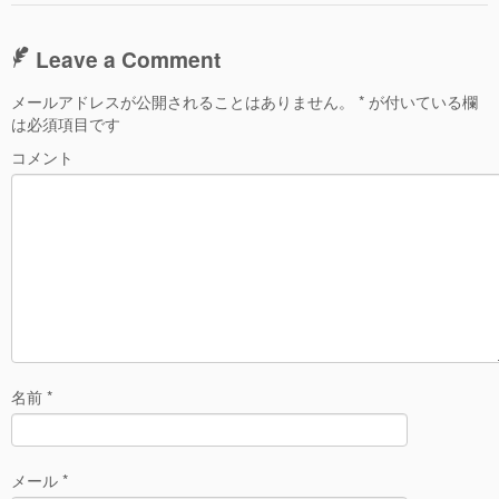
Leave a Comment
メールアドレスが公開されることはありません。
*
が付いている欄
は必須項目です
コメント
名前
*
メール
*