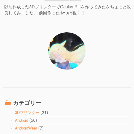
以前作成した3DプリンターでOculus Riftを作ってみたをちょっと改
良してみました。 前回作ったやつは視 […]
カテゴリー
(21)
3Dプリンター
(56)
Android
(7)
AndroidWear