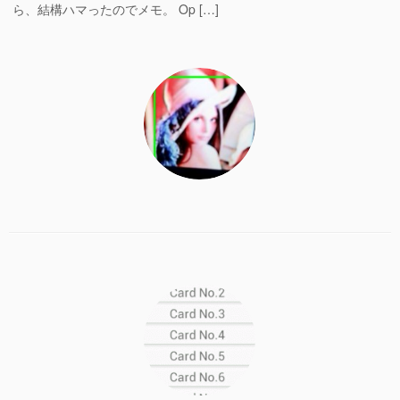
ら、結構ハマったのでメモ。 Op […]